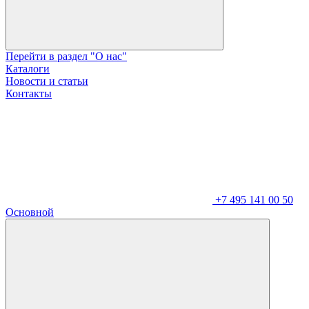
Перейти в раздел "О нас"
Каталоги
Новости и статьи
Контакты
+7 495 141 00 50
Основной