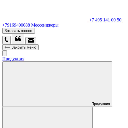
+7 495 141 00 50
+79169400088
Мессенджеры
Заказать звонок
Закрыть меню
Продукция
Продукция