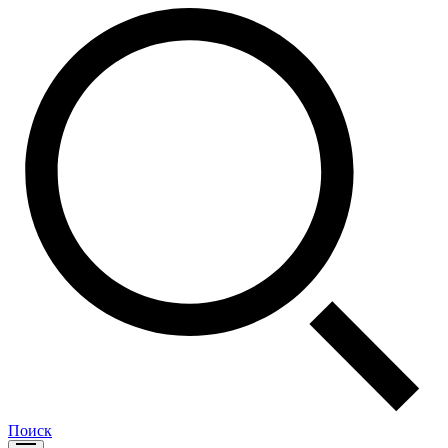
Поиск