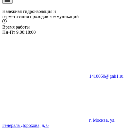
Надежная гидроизоляция и
герметизация проходов коммуникаций
Время работы
Пн-Пт 9.00:18:00
1410050@gnk1.ru
г. Москва, ул.
Генерала Дорохова, д. 6