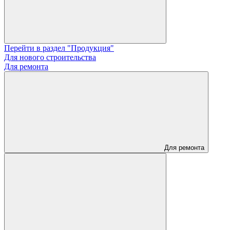
Перейти в раздел "Продукция"
Для нового строительства
Для ремонта
Для ремонта