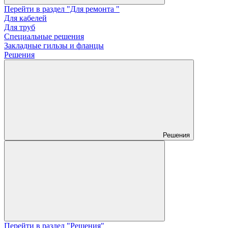
Перейти в раздел "Для ремонта "
Для кабелей
Для труб
Специальные решения
Закладные гильзы и фланцы
Решения
Решения
Перейти в раздел "Решения"