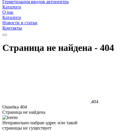
Герметизация вводов автоцентра
Каталоги
О нас
Каталоги
Новости и статьи
Контакты
Страница не найдена - 404
404
Ошибка 404
Страница не найдена
Неправильно набран адрес или такой
страницы не существует