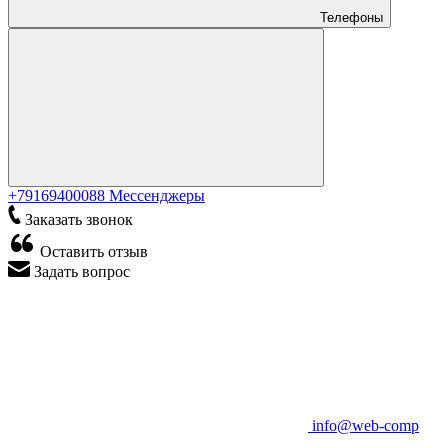
Телефоны
+79169400088
Мессенджеры
Заказать звонок
Оставить отзыв
Задать вопрос
info@web-comp