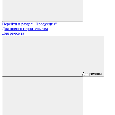
Перейти в раздел "Продукция"
Для нового строительства
Для ремонта
Для ремонта