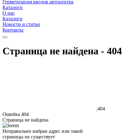
Герметизация вводов автоцентра
Каталоги
О нас
Каталоги
Новости и статьи
Контакты
Страница не найдена - 404
404
Ошибка 404
Страница не найдена
Неправильно набран адрес или такой
страницы не существует