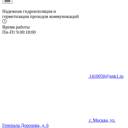
Надежная гидроизоляция и
герметизация проходов коммуникаций
Время работы
Пн-Пт 9.00:18:00
1410050@gnk1.ru
г. Москва, ул.
Генерала Дорохова, д. 6