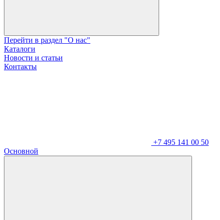
Перейти в раздел "О нас"
Каталоги
Новости и статьи
Контакты
+7 495 141 00 50
Основной