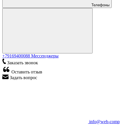
Телефоны
+79169400088
Мессенджеры
Заказать звонок
Оставить отзыв
Задать вопрос
info@web-comp