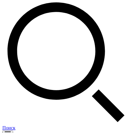
Поиск