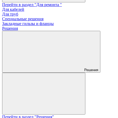
Перейти в раздел "Для ремонта "
Для кабелей
Для труб
Специальные решения
Закладные гильзы и фланцы
Решения
Решения
Перейти в раздел "Решения"