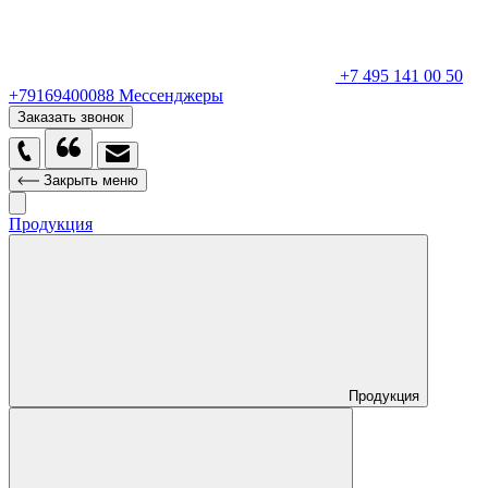
+7 495 141 00 50
+79169400088
Мессенджеры
Заказать звонок
Закрыть меню
Продукция
Продукция