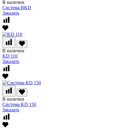
В наличии
Система BKD
Заказать
В наличии
KD 110
Заказать
В наличии
Система KD 150
Заказать