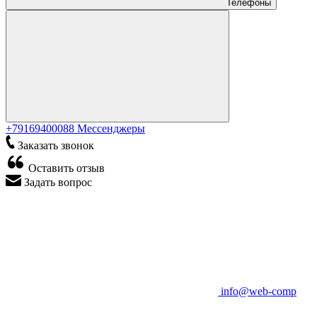
Телефоны
+79169400088
Мессенджеры
Заказать звонок
Оставить отзыв
Задать вопрос
info@web-comp