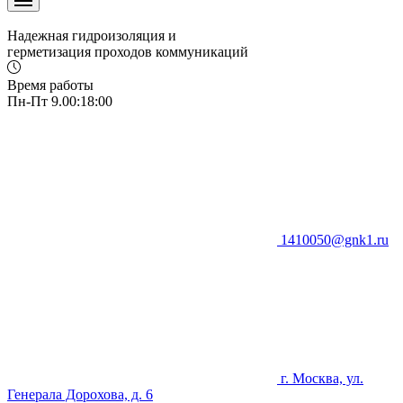
Надежная гидроизоляция и
герметизация проходов коммуникаций
Время работы
Пн-Пт 9.00:18:00
1410050@gnk1.ru
г. Москва, ул.
Генерала Дорохова, д. 6