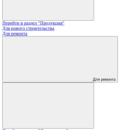
Перейти в раздел "Продукция"
Для нового строительства
Для ремонта
Для ремонта