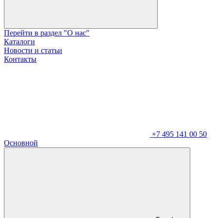
Перейти в раздел "О нас"
Каталоги
Новости и статьи
Контакты
+7 495 141 00 50
Основной