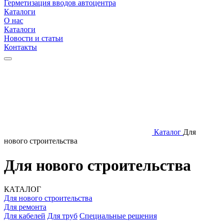
Герметизация вводов автоцентра
Каталоги
О нас
Каталоги
Новости и статьи
Контакты
Каталог
Для
нового строительства
Для нового строительства
КАТАЛОГ
Для нового строительства
Для ремонта
Для кабелей
Для труб
Специальные решения