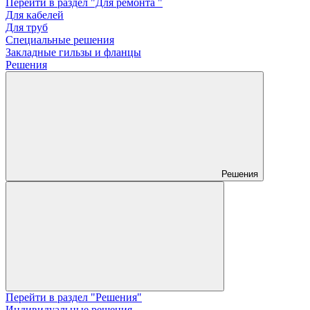
Перейти в раздел "Для ремонта "
Для кабелей
Для труб
Специальные решения
Закладные гильзы и фланцы
Решения
Решения
Перейти в раздел "Решения"
Индивидуальные решения