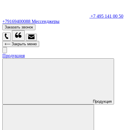
+7 495 141 00 50
+79169400088
Мессенджеры
Заказать звонок
Закрыть меню
Продукция
Продукция