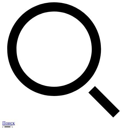
Поиск