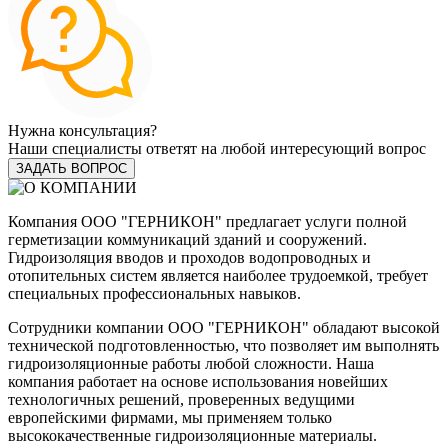
Нужна консультация?
Наши специалисты ответят на любой интересующий вопрос
ЗАДАТЬ ВОПРОС
Компания ООО "ГЕРНИКОН" предлагает услуги полной
герметизации коммуникаций зданий и сооружений.
Гидроизоляция вводов и проходов водопроводных и
отопительных систем является наиболее трудоемкой, требует
специальных профессиональных навыков.
Сотрудники компании ООО "ГЕРНИКОН" обладают высокой
технической подготовленностью, что позволяет им выполнять
гидроизоляционные работы любой сложности. Наша
компания работает на основе использования новейших
технологичных решений, проверенных ведущими
европейскими фирмами, мы применяем только
высококачественные гидроизоляционные материалы.