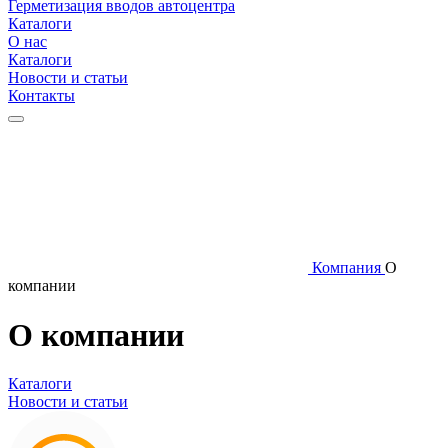
Герметизация вводов автоцентра
Каталоги
О нас
Каталоги
Новости и статьи
Контакты
Компания
О
компании
О компании
Каталоги
Новости и статьи