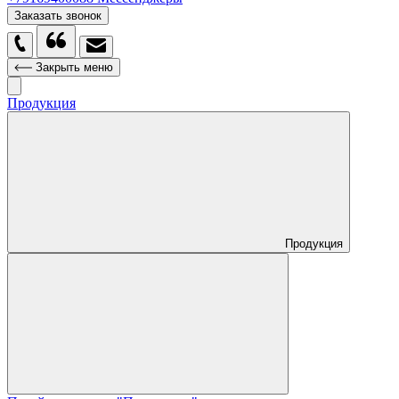
Заказать звонок
Закрыть меню
Продукция
Продукция