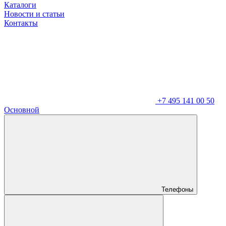
Каталоги
Новости и статьи
Контакты
+7 495 141 00 50
Основной
Телефоны