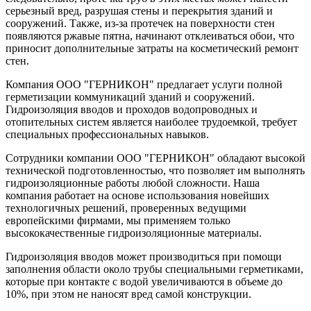
серьезный вред, разрушая стены и перекрытия зданий и
сооружений. Также, из-за протечек на поверхности стен
появляются ржавые пятна, начинают отклеиваться обои, что
приносит дополнительные затраты на косметический ремонт
стен.
Компания ООО "ГЕРНИКОН" предлагает услуги полной
герметизации коммуникаций зданий и сооружений.
Гидроизоляция вводов и проходов водопроводных и
отопительных систем является наиболее трудоемкой, требует
специальных профессиональных навыков.
Сотрудники компании ООО "ГЕРНИКОН" обладают высокой
технической подготовленностью, что позволяет им выполнять
гидроизоляционные работы любой сложности. Наша
компания работает на основе использования новейших
технологичных решений, проверенных ведущими
европейскими фирмами, мы применяем только
высококачественные гидроизоляционные материалы.
Гидроизоляция вводов может производиться при помощи
заполнения области около трубы специальными герметиками,
которые при контакте с водой увеличиваются в объеме до
10%, при этом не наносят вред самой конструкции.