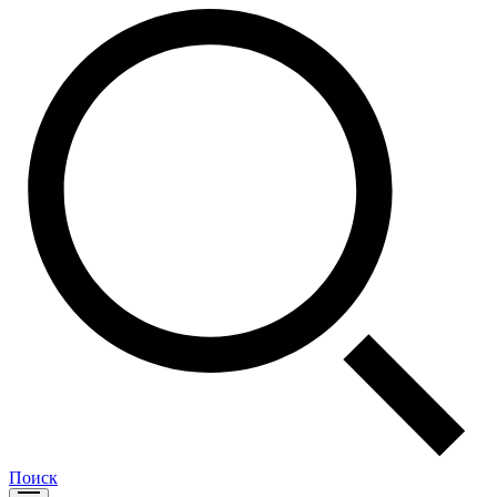
Поиск