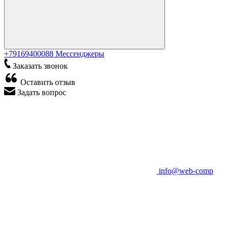
+79169400088
Мессенджеры
Заказать звонок
Оставить отзыв
Задать вопрос
info@web-comp