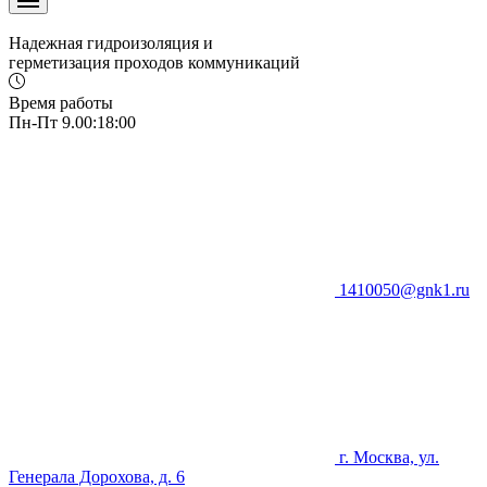
Надежная гидроизоляция и
герметизация проходов коммуникаций
Время работы
Пн-Пт 9.00:18:00
1410050@gnk1.ru
г. Москва, ул.
Генерала Дорохова, д. 6