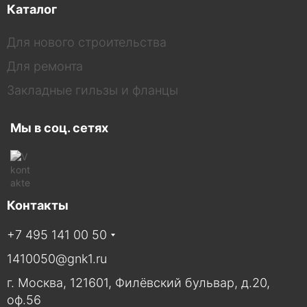
Каталог
Для нового строительства
Для ремонта
Закладные гильзы и фланцы
Мы в соц. сетях
Контакты
+7 495 141 00 50
1410050@gnk1.ru
г. Москва, 121601, Филёвский бульвар, д.20,
оф.56