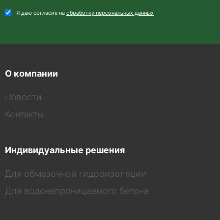
Я даю согласие на
обработку персональных данных
О компании
Новости
Контакты
Индивидуальные решения
Для обмазочной гидроизоляции
Для водонепроницаемого бетона