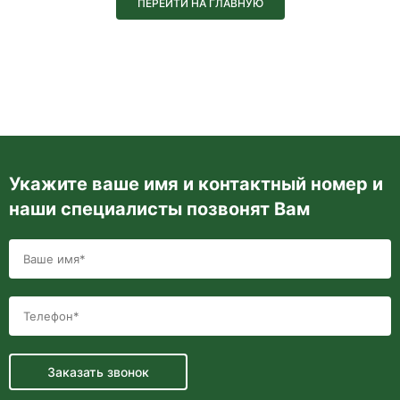
ПЕРЕЙТИ НА ГЛАВНУЮ
Рублевское шо
Установка BKD
Герметизация 
Укажите ваше имя и контактный номер и
наши специалисты позвонят Вам
Заказать звонок